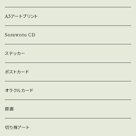
A5アートプリント
Sorawoto CD
ステッカー
ポストカード
オラクルカード
原画
切り株アート