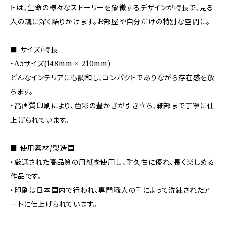
トは、生命の様々なストーリーを象徴するデザインが特長で、見る
人の魂に深く語りかけます。お部屋や自分だけの特別な空間に。
■ サイズ/特長
・A5サイズ(148mm × 210mm)
どんなインテリアにも調和し、コンパクトでありながら存在感を放
ちます。
・高画質印刷により、色彩の豊かさが引き立ち、細部まで丁寧に仕
上げられています。
■ 使用素材/製造国
・厳選された高品質の用紙を使用し、耐久性に優れ、長く楽しめる
作品です。
・印刷は日本国内で行われ、専門職人の手によって洗練されたア
ートに仕上げられています。