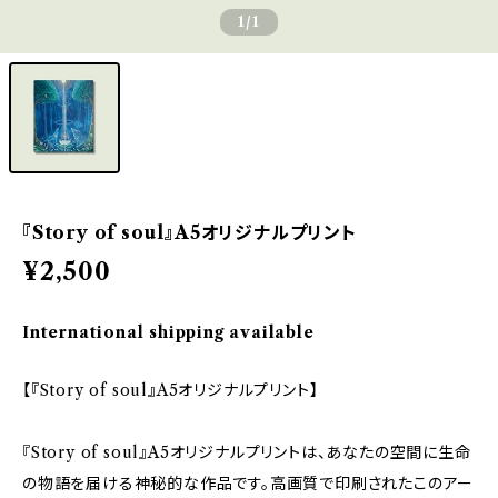
1
/1
『Story of soul』A5オリジナルプリント
¥2,500
International shipping available
【『Story of soul』A5オリジナルプリント】
『Story of soul』A5オリジナルプリントは、あなたの空間に生命
の物語を届ける神秘的な作品です。高画質で印刷されたこのアー