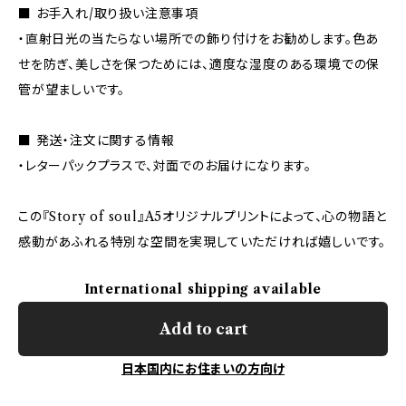
■ お手入れ/取り扱い注意事項
・直射日光の当たらない場所での飾り付けをお勧めします。色あ
せを防ぎ、美しさを保つためには、適度な湿度のある環境での保
管が望ましいです。
■ 発送・注文に関する情報
・レターパックプラスで、対面でのお届けになります。
この『Story of soul』A5オリジナルプリントによって、心の物語と
感動があふれる特別な空間を実現していただければ嬉しいです。
International shipping available
Add to cart
日本国内にお住まいの方向け