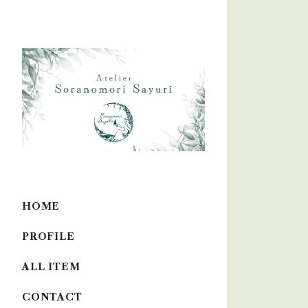
HOME
PROFILE
ALL ITEM
CONTACT