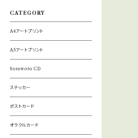
CATEGORY
A4アートプリント
A5アートプリント
Sorawoto CD
ステッカー
ポストカード
オラクルカード