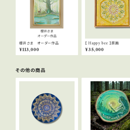
櫻井さま オーダー作品
【 Happy bee 】原画
¥113,000
¥35,000
その他の商品