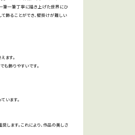
、一筆一筆丁寧に描き上げた世界にひ
して飾ることができ、壁掛けが難しい
えます。
でも飾りやすいです。
ています。
奨します。これにより、作品の美しさ