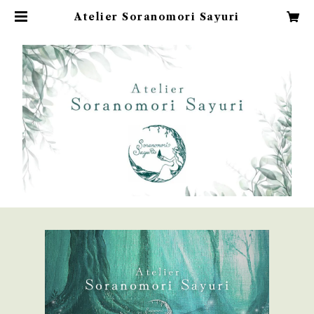
Atelier Soranomori Sayuri