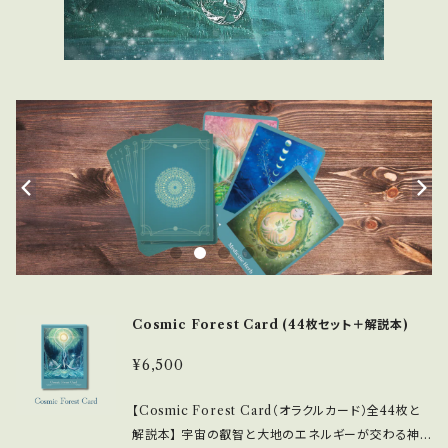
Cosmic Forest Card (44枚セット＋解説本)
¥6,500
【Cosmic Forest Card（オラクルカード）全44枚と
解説本】 宇宙の叡智と大地のエネルギーが交わる神